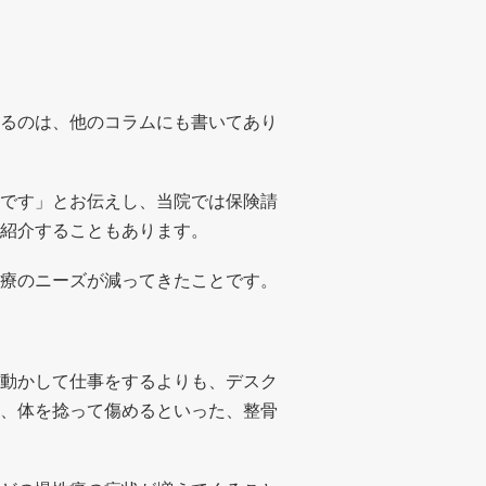
るのは、他のコラムにも書いてあり
です」とお伝えし、当院では保険請
紹介することもあります。
療のニーズが減ってきたことです。
動かして仕事をするよりも、デスク
、体を捻って傷めるといった、整骨