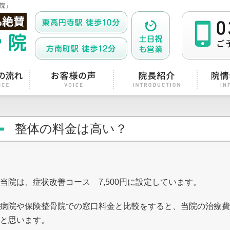
院」
整体の料金は高い？
当院は、症状改善コース 7,500円に設定しています。
病院や保険整骨院での窓口料金と比較をすると、当院の治療費
と思います。