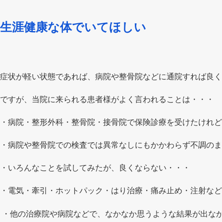
生涯健康な体でいてほしい
症状が軽い状態であれば、病院や整骨院などに通院すれば良く
ですが、当院に来られる患者様がよく言われることは・・・
・病院・整形外科・整骨院・接骨院で保険診療を受けたけれど
・病院や整骨院での検査では異常なしにもかかわらず不調のま
・いろんなことを試してみたが、良くならない・・・
・電気・牽引・ホットパック・はり治療・痛み止め・注射など
・他の治療院や病院などで、なかなか思うような結果が出な