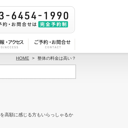
HOME
整体の料金は高い？
を高額に感じる方もいらっしゃるか