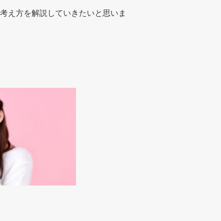
考え方を解説していきたいと思いま