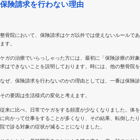
保険請求を行わない理由
整骨院において、保険請求はケガ以外では使えないルールであ
ます。
ケガの治療でいらっしゃった方には、最初に「保険診療の対象
求はできないことを説明しております。時には、他の整骨院を
なぜ、保険請求を行わないのかの理由としては、一番は保険診
その要因は生活様式の変化と考えます。
従来に比べ、日常でケガをする頻度が少なくなりました。体を
に向かって仕事をすることが多くなり、その結果、転倒したり
院で診る対象の症状が減ることになりました。