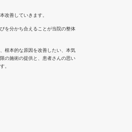
本改善していきます。
びを分かち合えることが当院の整体
、根本的な原因を改善したい、本気
限の施術の提供と、患者さんの思い
す。