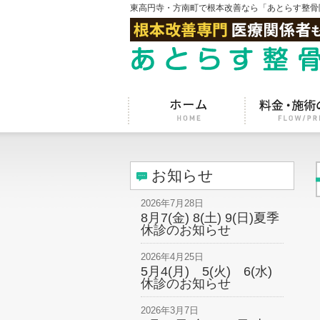
東高円寺・方南町で根本改善なら「あとらす整骨
お知らせ
2026年7月28日
8月7(金) 8(土) 9(日)夏季
休診のお知らせ
2026年4月25日
5月4(月) 5(火) 6(水)
休診のお知らせ
2026年3月7日