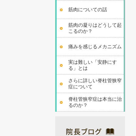
筋肉についての話
筋肉の凝りはどうして起
こるのか？
痛みを感じるメカニズム
実は難しい「安静にす
る」とは
さらに詳しい脊柱管狭窄
症について
脊柱管狭窄症は本当に治
るのか？