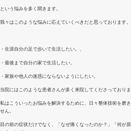
という悩みを多く聞きます。
我々はこのような悩みに応えていくべきだと思っております。
・生涯自分の足で歩いて生活したい。、
・最後まで自分の家で生活したい。
・家族や他人の迷惑にならないようにしたい。
当院にはこのような患者さんが多く来院してくださっておりま
私はこういったお悩みを解決するために、日々整体技術を磨き
せん。
目の前の症状だけでなく、「なぜ痛くなったのか？」「何が原