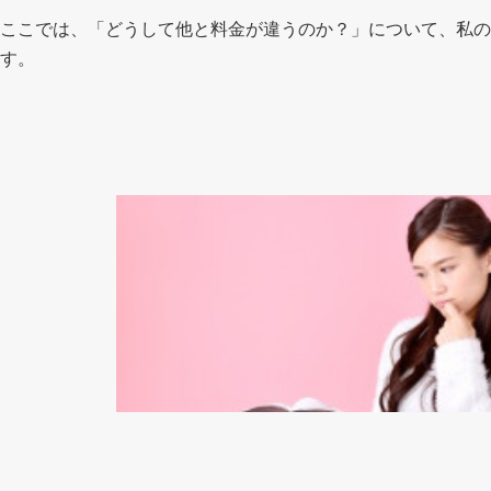
ここでは、「どうして他と料金が違うのか？」について、私の
す。