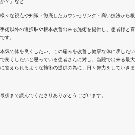
か？」など
様々な視点や知識・徹底したカウンセリング・高い技法から根
手術以外の選択肢や根本改善出来る施術を提供し、患者様と喜
です。
本気で体を良くしたい、この痛みを改善し健康な体に戻したい
で良くしたいと思っている患者さんに対し、当院で出来る最大
に答えられるような施術の提供の為に、日々努力をしていきま
最後まで読んでくださりありがとうございます。