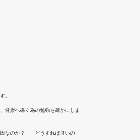
す。
、健康へ導く為の勉強を疎かにしま
因なのか？」「どうすれば良いの