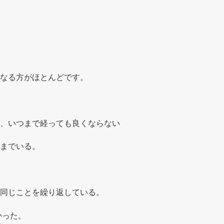
なる方がほとんどです。
、いつまで経っても良くならない
までいる。
同じことを繰り返している。
かった。