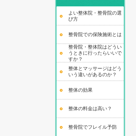
よい整体院・整骨院の選
び方
整骨院での保険施術とは
整骨院・整体院はどうい
うときに行ったらいいで
すか？
整体とマッサージはどう
いう違いがあるのか？
整体の効果
整体の料金は高い？
整骨院でフレイル予防