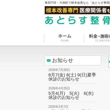
東高円寺・方南町で根本改善なら「あとらす整骨
お知らせ
2026年7月28日
8月7(金) 8(土) 9(日)夏季
休診のお知らせ
2026年4月25日
5月4(月) 5(火) 6(水)
休診のお知らせ
2026年3月7日