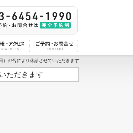
（日）都合により休診させていただきます
ていただきます