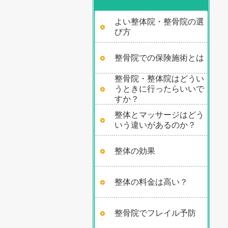
よい整体院・整骨院の選
び方
整骨院での保険施術とは
整骨院・整体院はどうい
うときに行ったらいいで
すか？
整体とマッサージはどう
いう違いがあるのか？
整体の効果
整体の料金は高い？
整骨院でフレイル予防