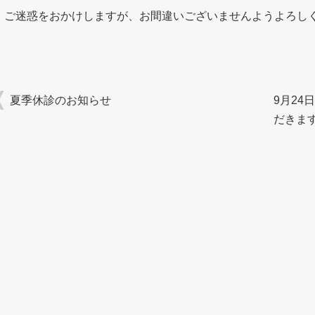
ご迷惑をおかけしますが、お間違いございませんようよろし
夏季休診のお知らせ
9月2
だきま