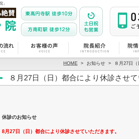
院」
HOME
お知らせ
８月27日
８月27日（日）都合により休診させ
休診のお知らせ
8月27日（日）都合により休診させていただきます。