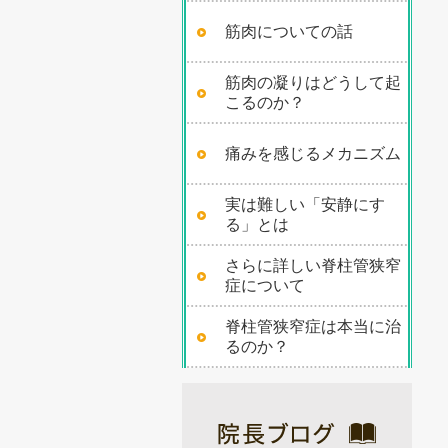
筋肉についての話
筋肉の凝りはどうして起
こるのか？
痛みを感じるメカニズム
実は難しい「安静にす
る」とは
さらに詳しい脊柱管狭窄
症について
脊柱管狭窄症は本当に治
るのか？