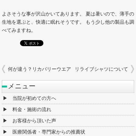
よさそうな事が沢山かいてあります。 夏は暑いので、薄手の
生地を選ぶと、快適に眠れそうです。 もう少し他の製品も調
べてみますね。
何が違う？リカバリーウエア
リライブシャツについて
メニュー
当院が初めての方へ
料金・施術の流れ
お客様から頂いた声
医療関係者・専門家からの推薦状