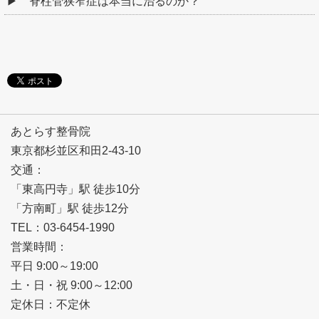
脊柱管狭窄症は本当に治るのか？
あとらす整骨院
東京都杉並区和田2-43-10
交通：
「東高円寺」駅 徒歩10分
「方南町」駅 徒歩12分
TEL：03-6454-1990
営業時間：
平日 9:00～19:00
土・日・祝 9:00～12:00
定休日：不定休