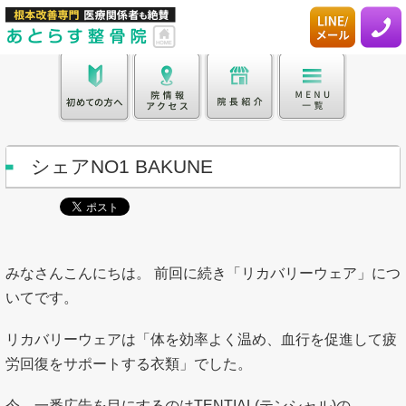
シェアNO1 BAKUNE
みなさんこんにちは。 前回に続き「リカバリーウェア」につ
いてです。
リカバリーウェアは「体を効率よく温め、血行を促進して疲
労回復をサポートする衣類」でした。
今、一番広告を目にするのはTENTIAL(テンシャル)の