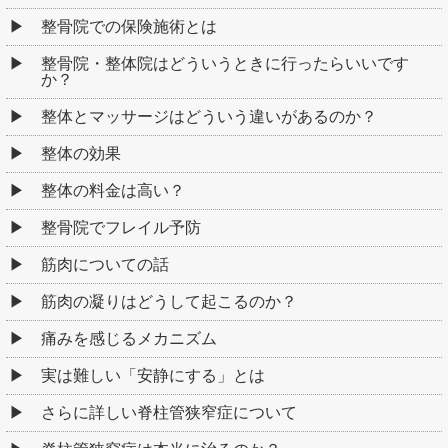
整骨院での保険施術とは
整骨院・整体院はどういうときに行ったらいいです
か？
整体とマッサージはどういう違いがあるのか？
整体の効果
整体の料金は高い？
整骨院でフレイル予防
筋肉についての話
筋肉の凝りはどうして起こるのか？
痛みを感じるメカニズム
実は難しい「安静にする」とは
さらに詳しい脊柱管狭窄症について