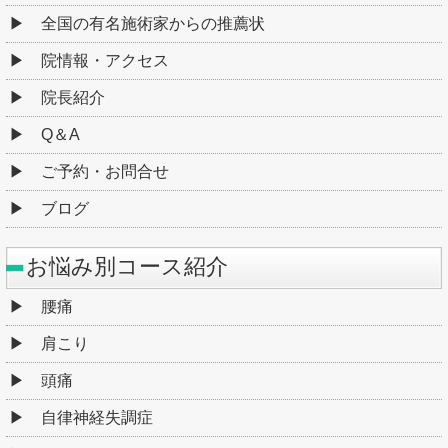
全国の有名施術家からの推薦状
院情報・アクセス
院長紹介
Q＆A
ご予約・お問合せ
ブログ
お悩み別コース紹介
腰痛
肩こり
頭痛
自律神経失調症