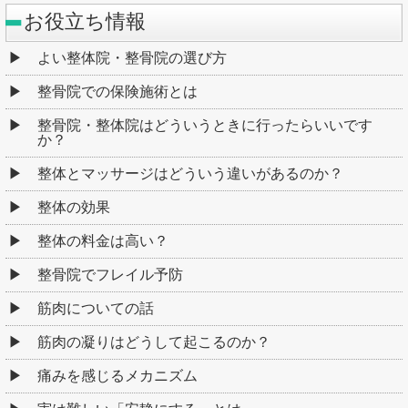
お役立ち情報
よい整体院・整骨院の選び方
整骨院での保険施術とは
整骨院・整体院はどういうときに行ったらいいです
か？
整体とマッサージはどういう違いがあるのか？
整体の効果
整体の料金は高い？
整骨院でフレイル予防
筋肉についての話
筋肉の凝りはどうして起こるのか？
痛みを感じるメカニズム