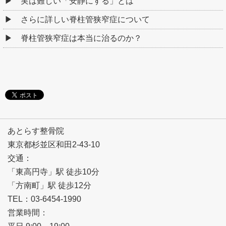
実は難しい「安静にする」とは
さらに詳しい脊柱管狭窄症について
脊柱管狭窄症は本当に治るのか？
あとらす整骨院
東京都杉並区和田2-43-10
交通：
「東高円寺」駅 徒歩10分
「方南町」駅 徒歩12分
TEL：03-6454-1990
営業時間：