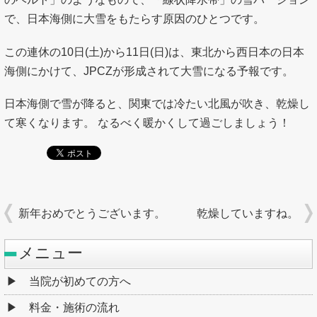
で、日本海側に大雪をもたらす原因のひとつです。
この連休の10日(土)から11日(日)は、東北から西日本の日本
海側にかけて、JPCZが形成されて大雪になる予報です。
日本海側で雪が降ると、関東では冷たい北風が吹き、乾燥し
て寒くなります。 なるべく暖かくして過ごしましょう！
新年おめでとうございます。
乾燥していますね。
メニュー
当院が初めての方へ
料金・施術の流れ