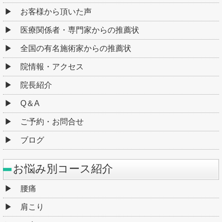
お客様から頂いた声
医療関係者・専門家からの推薦状
全国の有名施術家からの推薦状
院情報・アクセス
院長紹介
Q＆A
ご予約・お問合せ
ブログ
お悩み別コース紹介
腰痛
肩こり